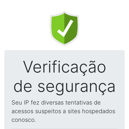
Verificação
de segurança
Seu IP fez diversas tentativas de
acessos suspeitos a sites hospedados
conosco.