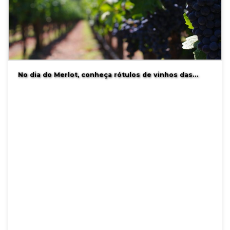
No dia do Merlot, conheça rótulos de vinhos das…