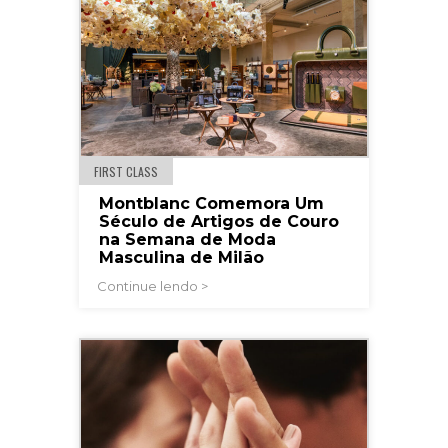
FIRST CLASS
Montblanc Comemora Um
Século de Artigos de Couro
na Semana de Moda
Masculina de Milão
Continue lendo >