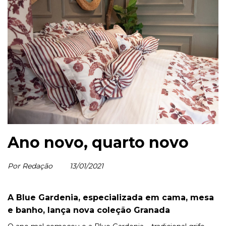
Ano novo, quarto novo
Por Redação
13/01/2021
A Blue Gardenia, especializada em cama, mesa
e banho, lança nova coleção Granada