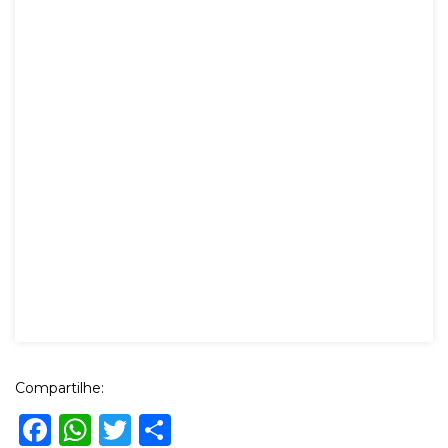
Compartilhe:
Facebook
WhatsApp
Twitter
Share