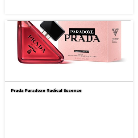
Prada Paradoxe Radical Essence