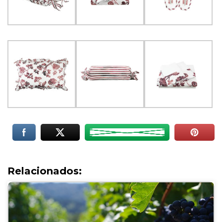
Relacionados: