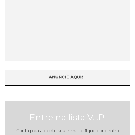
Entre na lista V.I.P.
Conta para a gente seu e-mail e fique por dentro