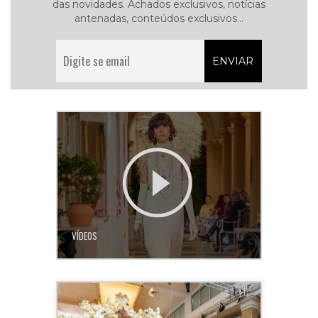
das novidades. Achados exclusivos, notícias
antenadas, conteúdos exclusivos...
VÍDEOS