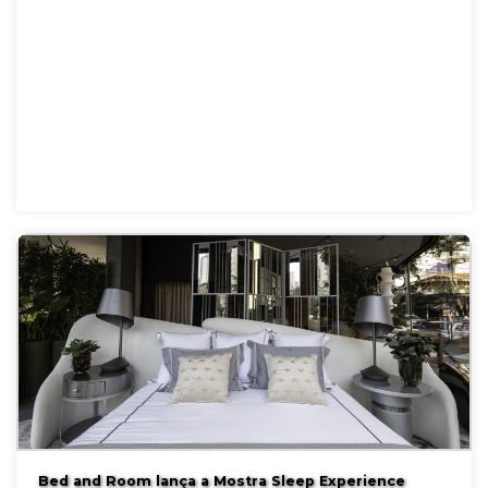
Bed and Room lança a Mostra Sleep Experience