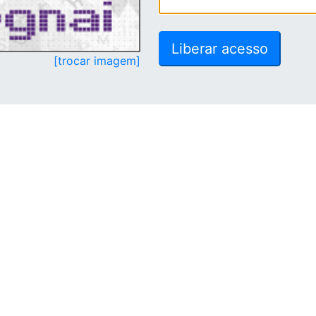
[trocar imagem]