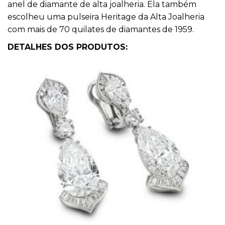
anel de diamante de alta joalheria. Ela também
escolheu uma pulseira Heritage da Alta Joalheria
com mais de 70 quilates de diamantes de 1959.
DETALHES DOS PRODUTOS: