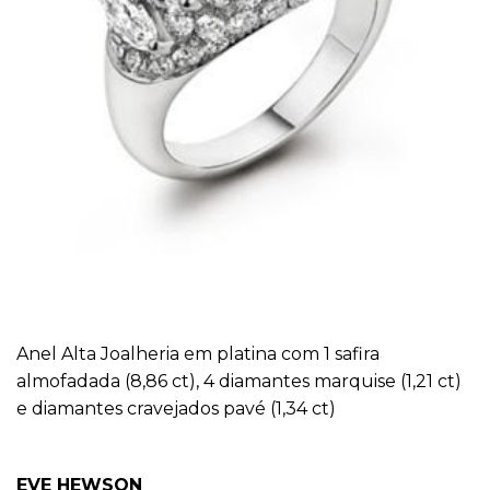
Anel Alta Joalheria em platina com 1 safira
almofadada (8,86 ct), 4 diamantes marquise (1,21 ct)
e diamantes cravejados pavé (1,34 ct)
EVE HEWSON