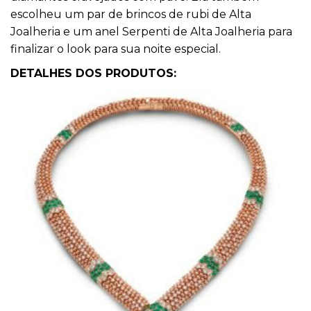
escolheu um par de brincos de rubi de Alta
Joalheria e um anel Serpenti de Alta Joalheria para
finalizar o look para sua noite especial.
DETALHES DOS PRODUTOS: