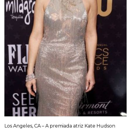
Los Angeles, CA – A premiada atriz Kate Hudson