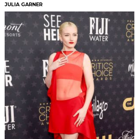
JULIA GARNER