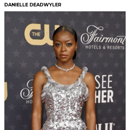
DANIELLE DEADWYLER