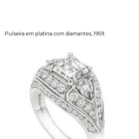
Pulseira em platina com diamantes, 1959.