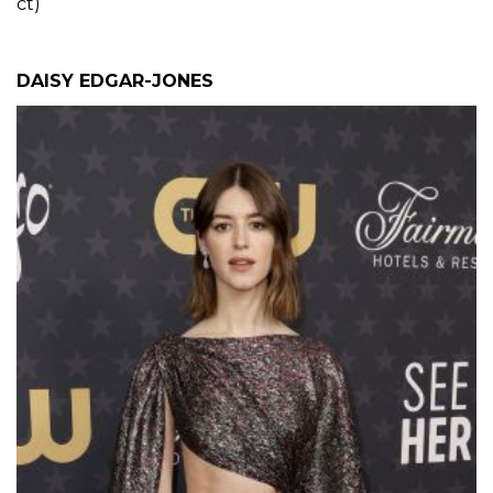
ct)
DAISY EDGAR-JONES