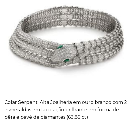
Colar Serpenti Alta Joalheria em ouro branco com 2
esmeraldas em lapidação brilhante em forma de
pêra e pavê de diamantes (63,85 ct)