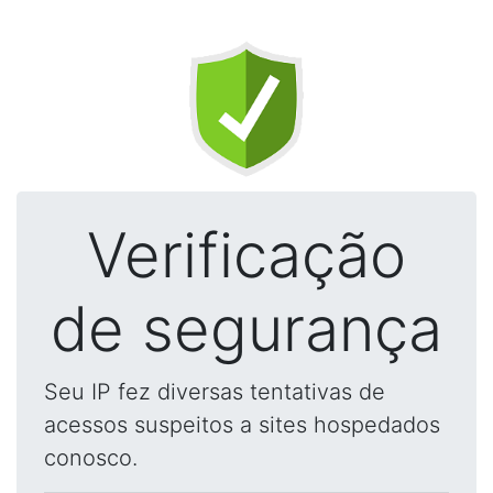
Verificação
de segurança
Seu IP fez diversas tentativas de
acessos suspeitos a sites hospedados
conosco.