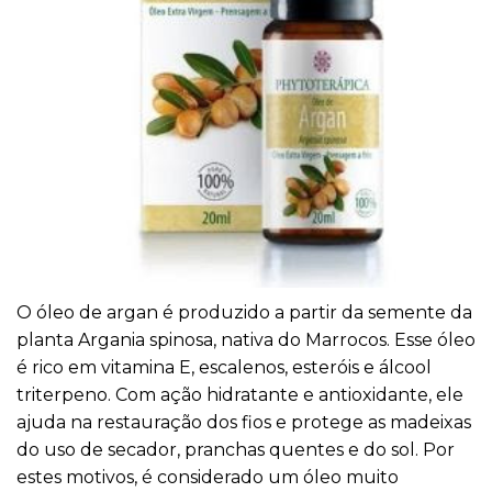
O óleo de argan é produzido a partir da semente da
planta Argania spinosa, nativa do Marrocos. Esse óleo
é rico em vitamina E, escalenos, esteróis e álcool
triterpeno. Com ação hidratante e antioxidante, ele
ajuda na restauração dos fios e protege as madeixas
do uso de secador, pranchas quentes e do sol. Por
estes motivos, é considerado um óleo muito