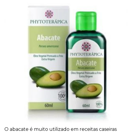
O abacate é muito utilizado em receitas caseiras