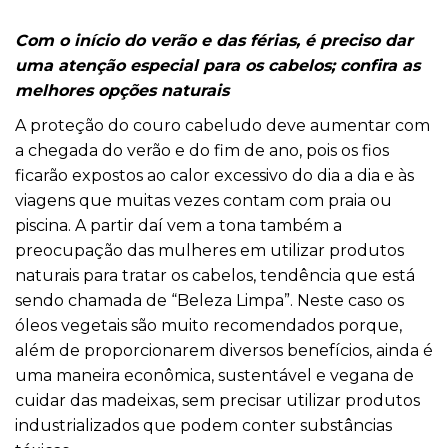
Com o início do verão e das férias, é preciso dar
uma atenção especial para os cabelos; confira as
melhores opções naturais
A proteção do couro cabeludo deve aumentar com
a chegada do
verão
e do fim de ano, pois os fios
ficarão expostos ao calor excessivo do dia a dia e às
viagens que muitas vezes contam com praia ou
piscina. A partir daí vem a tona também a
preocupação das mulheres em utilizar produtos
naturais para tratar os cabelos, tendência que está
sendo chamada de “Beleza Limpa”. Neste caso os
óleos vegetais são muito recomendados porque,
além de proporcionarem diversos benefícios, ainda é
uma maneira econômica, sustentável e vegana de
cuidar das madeixas, sem precisar utilizar produtos
industrializados que podem conter substâncias