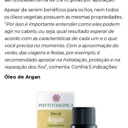
Apesar de serem benéficos para os fios, nem todos
os óleos vegetais possuem as mesmas propriedades.
“
Por isso é importante entender como eles podem
agir no cabelo, ou seja, qual resultado esperar de
acordo com as características de cada um e o que
você precisa no momento. Com a aproximação do
verão, das viagens e festas, por exemplo, é
recomendado apostar na hidratação, proteção e na
reparação dos fios
”, comenta. Confira 5 indicações:
Óleo de Argan