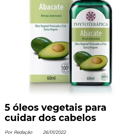
5 óleos vegetais para
cuidar dos cabelos
Por Redação
26/01/2022