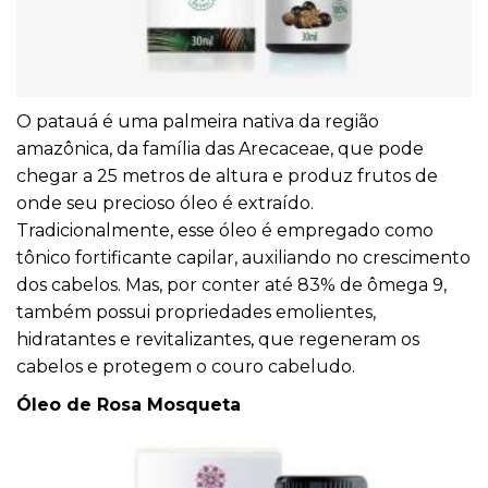
O patauá é uma palmeira nativa da região
amazônica, da família das Arecaceae, que pode
chegar a 25 metros de altura e produz frutos de
onde seu precioso óleo é extraído.
Tradicionalmente, esse óleo é empregado como
tônico fortificante capilar, auxiliando no crescimento
dos cabelos. Mas, por conter até 83% de ômega 9,
também possui propriedades emolientes,
hidratantes e revitalizantes, que regeneram os
cabelos e protegem o couro cabeludo.
Óleo de Rosa Mosqueta