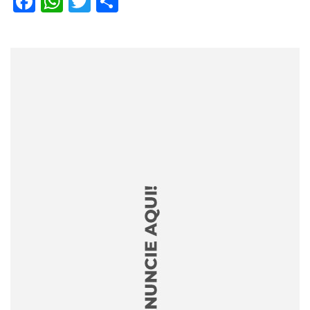
Facebook
WhatsApp
Twitter
Share