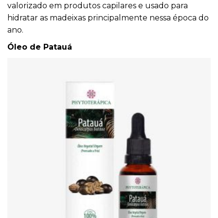
valorizado em produtos capilares e usado para
hidratar as madeixas principalmente nessa época do
ano.
Óleo de Patauá