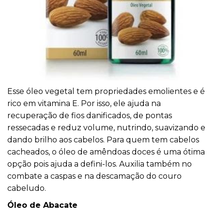
Esse óleo vegetal tem propriedades emolientes e é
rico em vitamina E. Por isso, ele ajuda na
recuperação de fios danificados, de pontas
ressecadas e reduz volume, nutrindo, suavizando e
dando brilho aos cabelos. Para quem tem cabelos
cacheados, o óleo de amêndoas doces é uma ótima
opção pois ajuda a defini-los. Auxilia também no
combate a caspas e na descamação do couro
cabeludo.
Óleo de Abacate