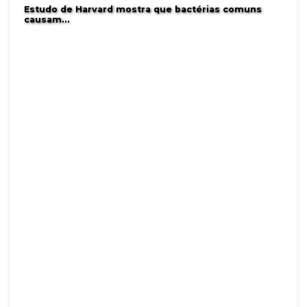
Estudo de Harvard mostra que bactérias comuns
causam…