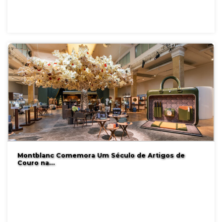
Montblanc Comemora Um Século de Artigos de
Couro na…