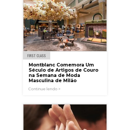
FIRST CLASS
Montblanc Comemora Um
Século de Artigos de Couro
na Semana de Moda
Masculina de Milão
Continue lendo >