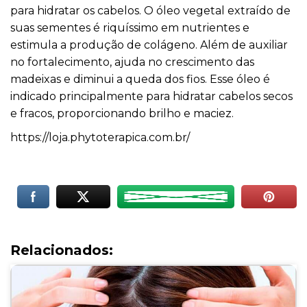
para hidratar os cabelos. O óleo vegetal extraído de
suas sementes é riquíssimo em nutrientes e
estimula a produção de colágeno. Além de auxiliar
no fortalecimento, ajuda no crescimento das
madeixas e diminui a queda dos fios. Esse óleo é
indicado principalmente para hidratar cabelos secos
e fracos, proporcionando brilho e maciez.
https://loja.phytoterapica.com.br/
Relacionados: