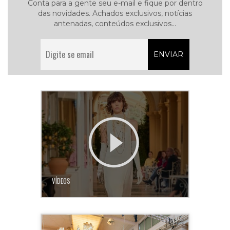
Conta para a gente seu e-mail e fique por dentro
das novidades. Achados exclusivos, notícias
antenadas, conteúdos exclusivos...
VÍDEOS