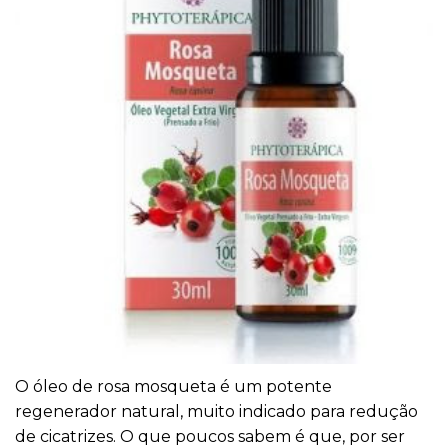
O óleo de rosa mosqueta é um potente
regenerador natural, muito indicado para redução
de cicatrizes. O que poucos sabem é que, por ser