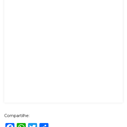
Compartilhe: