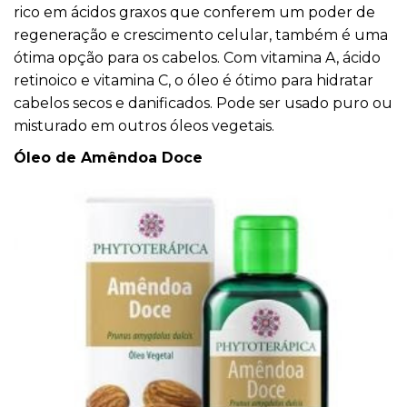
rico em ácidos graxos que conferem um poder de
regeneração e crescimento celular, também é uma
ótima opção para os cabelos. Com vitamina A, ácido
retinoico e vitamina C, o óleo é ótimo para hidratar
cabelos secos e danificados. Pode ser usado puro ou
misturado em outros óleos vegetais.
Óleo de Amêndoa Doce